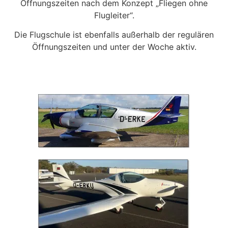
Öffnungszeiten nach dem Konzept „Fliegen ohne
Flugleiter“.
Die Flugschule ist ebenfalls außerhalb der regulären
Öffnungszeiten und unter der Woche aktiv.