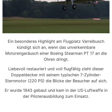
Ein besonderes Highlight am Flugplatz Varrelbusch
kündigt sich an, wenn das unverkennbare
Motorengeräusch einer Boeing Stearman PT 17 an die
Ohren dringt.
Liebevoll restauriert und voll flugfähig zieht dieser
Doppeldecker mit seinem typischen 7-Zylinder-
Sternmotor (220 PS) die Blicke der Besucher auf sich.
Er wurde 1943 gebaut und kam in der US-Luftwaffe in
der Piloten­ausbildung zum Einsatz.