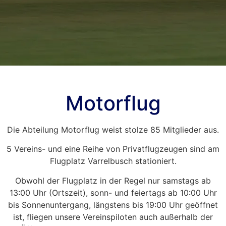
Motorflug
Die Abteilung Motorflug weist stolze 85 Mitglieder aus.
5 Vereins- und eine Reihe von Privatflugzeugen sind am
Flugplatz Varrelbusch stationiert.
Obwohl der Flugplatz in der Regel nur samstags ab
13:00 Uhr (Ortszeit), sonn- und feiertags ab 10:00 Uhr
bis Sonnenuntergang, längstens bis 19:00 Uhr geöffnet
ist, fliegen unsere Vereinspiloten auch außerhalb der