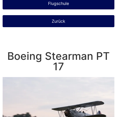
Flugschule
Zurück
Boeing Stearman PT
17