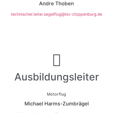
Andre Thoben
technischer.leiter.segelflug@lsv-cloppenburg.de
Ausbildungsleiter
Motorflug
Michael Harms-Zumbrägel