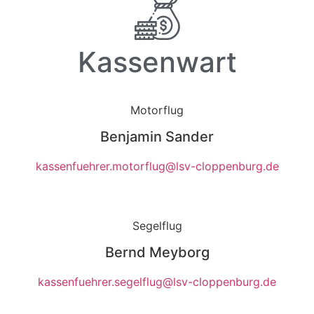
Kassenwart
Motorflug
Benjamin Sander
kassenfuehrer.motorflug@lsv-cloppenburg.de
Segelflug
Bernd Meyborg
kassenfuehrer.segelflug@lsv-cloppenburg.de