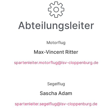
Abteilungsleiter
Motorflug
Max-Vincent Ritter
spartenleiter.motorflug@lsv-cloppenburg.de
Segelflug
Sascha Adam
spartenleiter.segelflug@lsv-cloppenburg.de