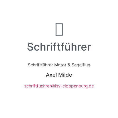
Schriftführer
Schriftführer Motor & Segelflug
Axel Milde
schriftfuehrer@lsv-cloppenburg.de