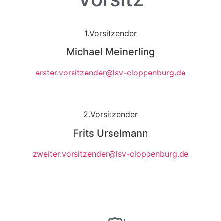
1.Vorsitzender
Michael Meinerling
erster.vorsitzender@lsv-cloppenburg.de
2.Vorsitzender
Frits Urselmann
zweiter.vorsitzender@lsv-cloppenburg.de