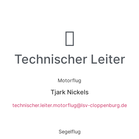
Technischer Leiter
Motorflug
Tjark Nickels
technischer.leiter.motorflug@lsv-cloppenburg.de
Segelflug