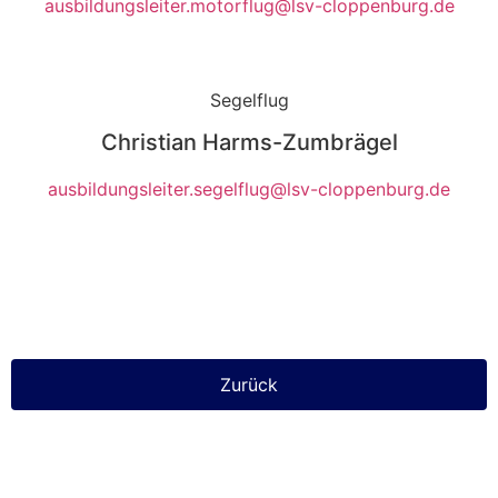
ausbildungsleiter.motorflug@lsv-cloppenburg.de
Segelflug
Christian Harms-Zumbrägel
ausbildungsleiter.segelflug@lsv-cloppenburg.de
Zurück