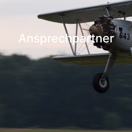
Ansprechpartner